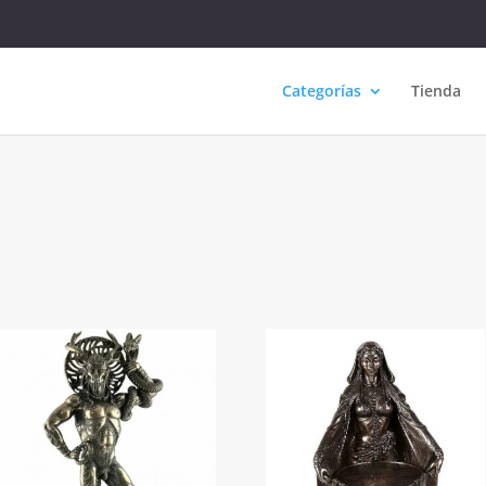
Categorías
Tienda