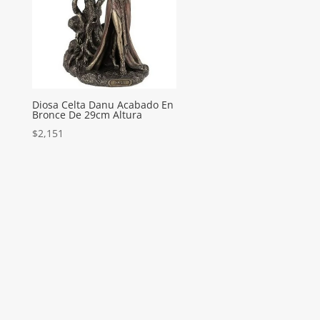
Diosa Celta Danu Acabado En
Bronce De 29cm Altura
$
2,151