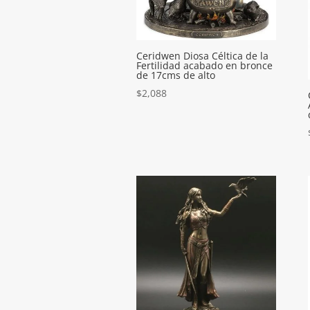
Ceridwen Diosa Céltica de la
Fertilidad acabado en bronce
de 17cms de alto
$
2,088