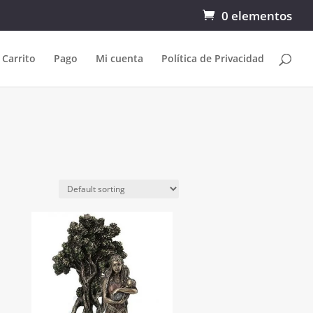
0 elementos
Carrito
Pago
Mi cuenta
Política de Privacidad