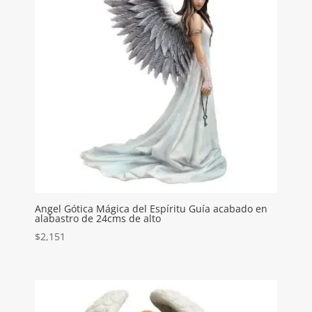
Angel Gótica Mágica del Espíritu Guía acabado en
alabastro de 24cms de alto
$
2,151