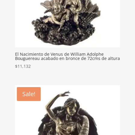
El Nacimiento de Venus de William Adolphe
Bouguereau acabado en bronce de 72cms de altura
$
11,132
Sale!