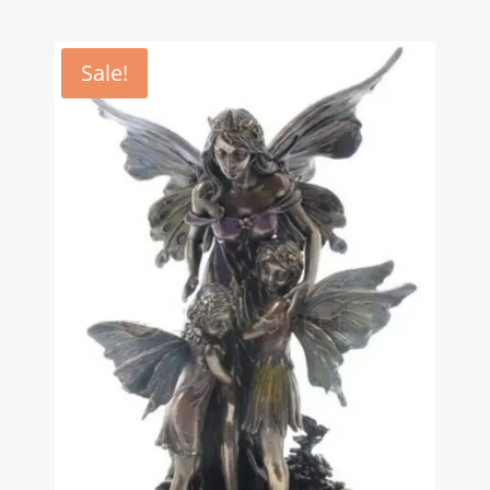
Sale!