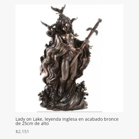
Lady on Lake, leyenda Inglesa en acabado bronce
de 25cm de alto
$
2,151