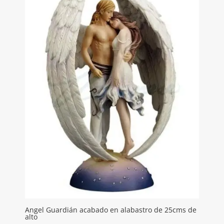
Angel Guardián acabado en alabastro de 25cms de
alto