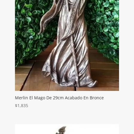
Merlin El Mago De 29cm Acabado En Bronce
$
1,835