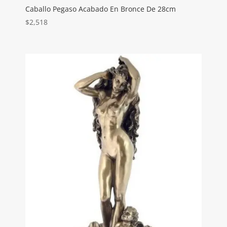
Caballo Pegaso Acabado En Bronce De 28cm
$
2,518