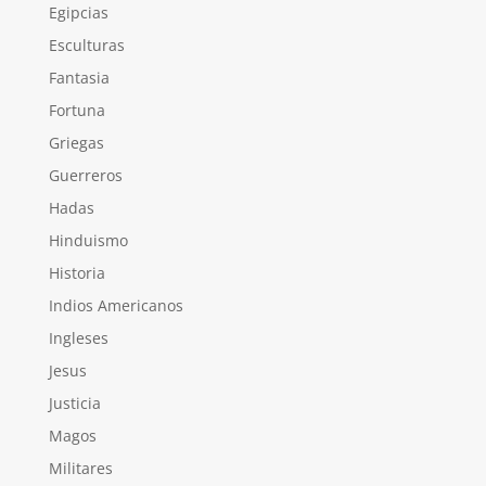
Egipcias
Esculturas
Fantasia
Fortuna
Griegas
Guerreros
Hadas
Hinduismo
Historia
Indios Americanos
Ingleses
Jesus
Justicia
Magos
Militares