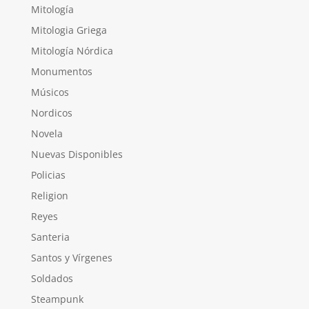
Mitología
Mitologia Griega
Mitología Nórdica
Monumentos
Músicos
Nordicos
Novela
Nuevas Disponibles
Policias
Religion
Reyes
Santeria
Santos y Vírgenes
Soldados
Steampunk