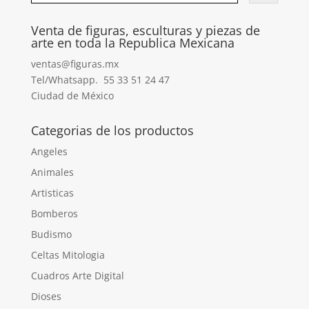
Venta de figuras, esculturas y piezas de
arte en toda la Republica Mexicana
ventas@figuras.mx
Tel/Whatsapp. 55 33 51 24 47
Ciudad de México
Categorias de los productos
Angeles
Animales
Artisticas
Bomberos
Budismo
Celtas Mitologia
Cuadros Arte Digital
Dioses