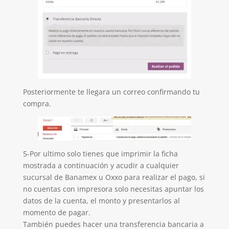
Posteriormente te llegara un correo confirmando tu
compra.
5-Por ultimo solo tienes que imprimir la ficha
mostrada a continuación y acudir a cualquier
sucursal de Banamex u Oxxo para realizar el pago, si
no cuentas con impresora solo necesitas apuntar los
datos de la cuenta, el monto y presentarlos al
momento de pagar.
También puedes hacer una transferencia bancaria a