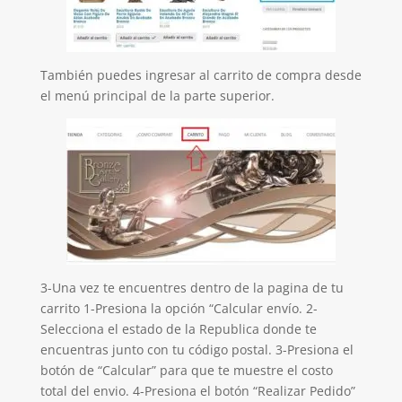
También puedes ingresar al carrito de compra desde
el menú principal de la parte superior.
3-Una vez te encuentres dentro de la pagina de tu
carrito 1-Presiona la opción “Calcular envío. 2-
Selecciona el estado de la Republica donde te
encuentras junto con tu código postal. 3-Presiona el
botón de “Calcular” para que te muestre el costo
total del envio. 4-Presiona el botón “Realizar Pedido”