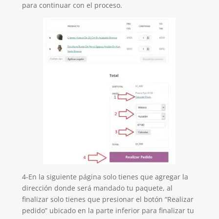
para continuar con el proceso.
4-En la siguiente página solo tienes que agregar la
dirección donde será mandado tu paquete, al
finalizar solo tienes que presionar el botón “Realizar
pedido” ubicado en la parte inferior para finalizar tu