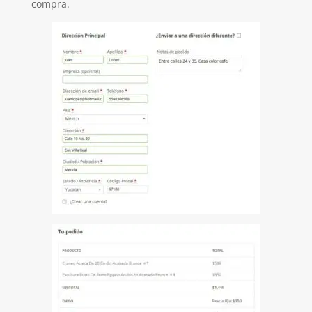
compra.