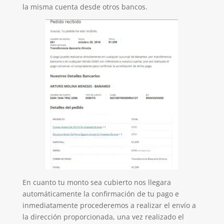
la misma cuenta desde otros bancos.
En cuanto tu monto sea cubierto nos llegara
automáticamente la confirmación de tu pago e
inmediatamente procederemos a realizar el envío a
la dirección proporcionada, una vez realizado el