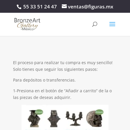
55 33 51 24 47
ventas@figuras.mx
El proceso para realizar tu compra es muy sencillo!
Solo tienes que seguir los siguientes pasos:
Para depósitos o transferencias.
1-Presiona en el botón de “Añadir a carrito” de la o
las piezas de deseas adquirir.