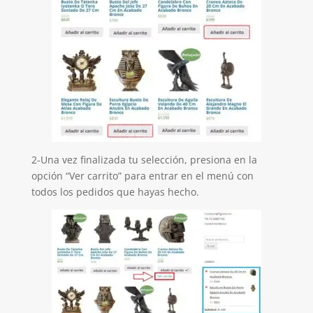
2-Una vez finalizada tu selección, presiona en la
opción “Ver carrito” para entrar en el menú con
todos los pedidos que hayas hecho.