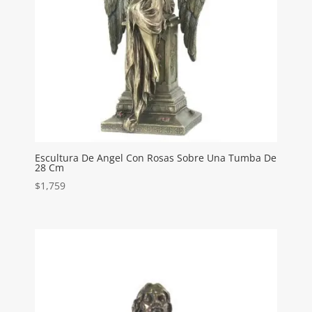
Escultura De Angel Con Rosas Sobre Una Tumba De
28 Cm
$
1,759