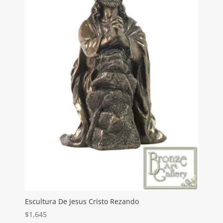
Escultura De Jesus Cristo Rezando
$
1,645