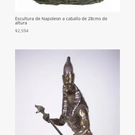
Escultura de Napoleon a caballo de 28cms de
altura
$
2,594