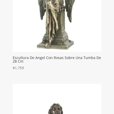
Escultura De Angel Con Rosas Sobre Una Tumba De
28 Cm
$
1,759