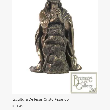
Escultura De Jesus Cristo Rezando
$
1,645