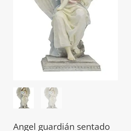
Angel guardián sentado