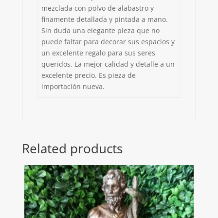
mezclada con polvo de alabastro y
finamente detallada y pintada a mano.
Sin duda una elegante pieza que no
puede faltar para decorar sus espacios y
un excelente regalo para sus seres
queridos. La mejor calidad y detalle a un
excelente precio. Es pieza de
importación nueva.
Related products