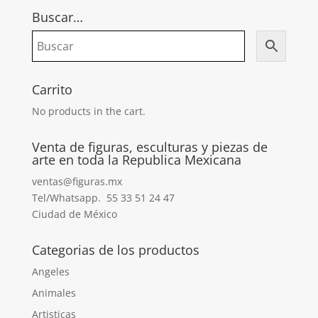
Buscar…
Carrito
No products in the cart.
Venta de figuras, esculturas y piezas de
arte en toda la Republica Mexicana
ventas@figuras.mx
Tel/Whatsapp. 55 33 51 24 47
Ciudad de México
Categorias de los productos
Angeles
Animales
Artisticas