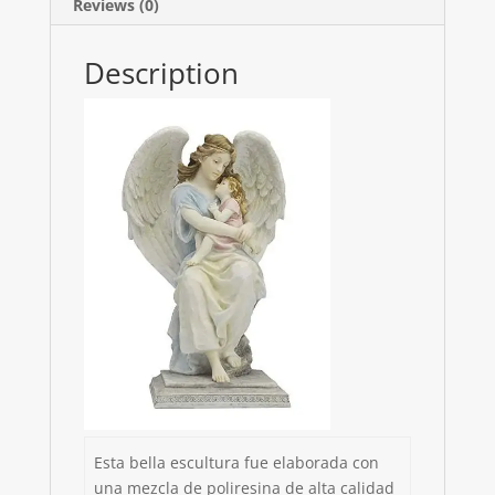
Reviews (0)
Description
Esta bella escultura fue elaborada con
una mezcla de poliresina de alta calidad