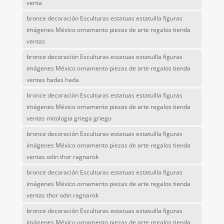
venta
bronce decoración Esculturas estatuas estatuilla figuras
imágenes México ornamento piezas de arte regalos tienda
ventas
bronce decoración Esculturas estatuas estatuilla figuras
imágenes México ornamento piezas de arte regalos tienda
ventas hadas hada
bronce decoración Esculturas estatuas estatuilla figuras
imágenes México ornamento piezas de arte regalos tienda
ventas mitologia griega griego
bronce decoración Esculturas estatuas estatuilla figuras
imágenes México ornamento piezas de arte regalos tienda
ventas odin thor ragnarok
bronce decoración Esculturas estatuas estatuilla figuras
imágenes México ornamento piezas de arte regalos tienda
ventas thor odin ragnarok
bronce decoración Esculturas estatuas estatuilla figuras
imágenes México ornamento piezas de arte regalos tienda