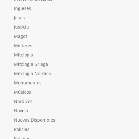
Ingleses
Jesus
Justicia
Magos
Militares
Mitología
Mitologia Griega
Mitología Nórdica
Monumentos
Músicos
Nordicos
Novela
Nuevas Disponibles
Policias
Religion