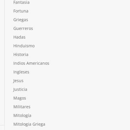
Fantasia
Fortuna
Griegas
Guerreros
Hadas
Hinduismo
Historia
Indios Americanos
Ingleses
Jesus
Justicia
Magos
Militares
Mitología
Mitologia Griega