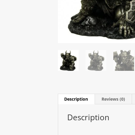
Description
Reviews (0)
Description