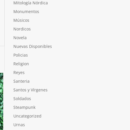
Mitología Nórdica
Monumentos
Músicos
Nordicos
Novela
Nuevas Disponibles
Policias
Religion
Reyes
Santeria
Santos y Vírgenes
Soldados
Steampunk
Uncategorized
Urnas