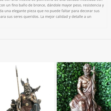
 con un fino baño de bronce, dándole mayor peso, resistencia y
da una elegante pieza que no puede faltar para decorar sus
ara sus seres queridos. La mejor calidad y detalle a un