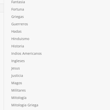
Fantasia
Fortuna
Griegas
Guerreros
Hadas
Hinduismo
Historia
Indios Americanos
Ingleses
Jesus
Justicia
Magos
Militares
Mitología
Mitologia Griega