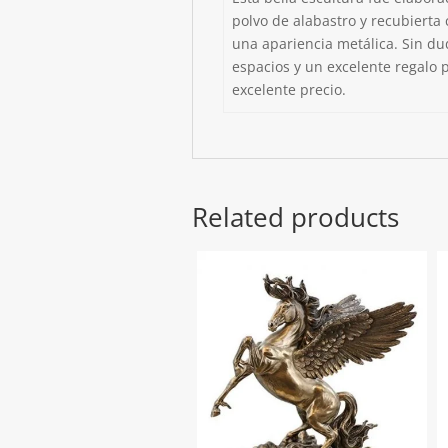
polvo de alabastro y recubierta
una apariencia metálica. Sin du
espacios y un excelente regalo p
excelente precio.
Related products