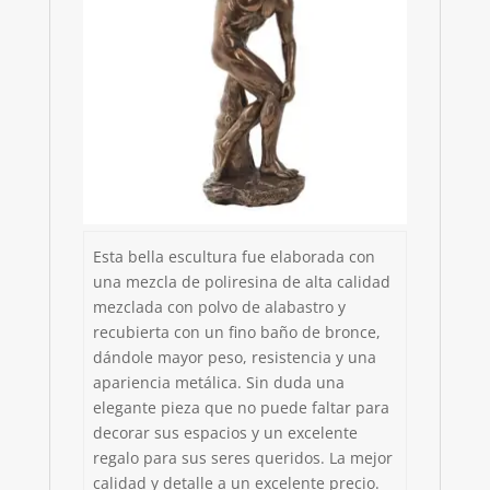
Esta bella escultura fue elaborada con
una mezcla de poliresina de alta calidad
mezclada con polvo de alabastro y
recubierta con un fino baño de bronce,
dándole mayor peso, resistencia y una
apariencia metálica. Sin duda una
elegante pieza que no puede faltar para
decorar sus espacios y un excelente
regalo para sus seres queridos. La mejor
calidad y detalle a un excelente precio.