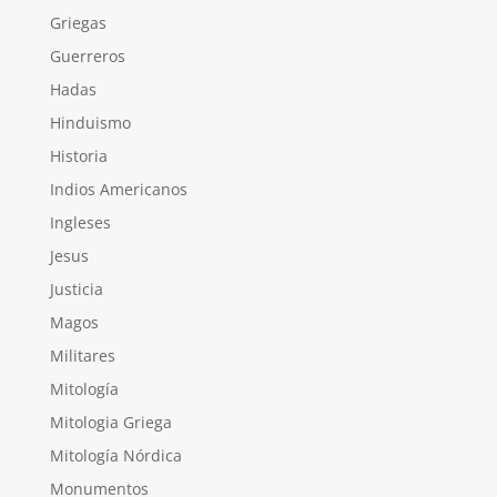
Griegas
Guerreros
Hadas
Hinduismo
Historia
Indios Americanos
Ingleses
Jesus
Justicia
Magos
Militares
Mitología
Mitologia Griega
Mitología Nórdica
Monumentos