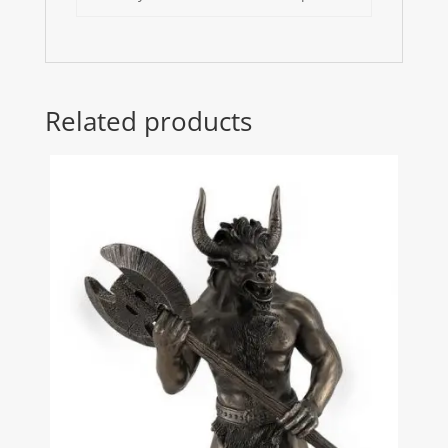
Related products