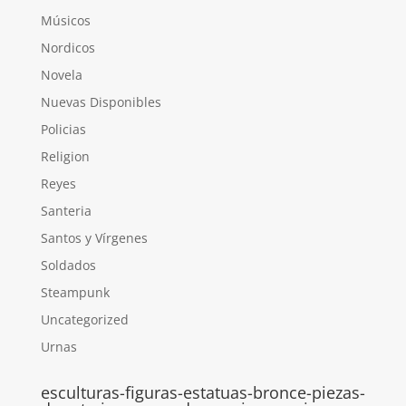
Músicos
Nordicos
Novela
Nuevas Disponibles
Policias
Religion
Reyes
Santeria
Santos y Vírgenes
Soldados
Steampunk
Uncategorized
Urnas
esculturas-figuras-estatuas-bronce-piezas-