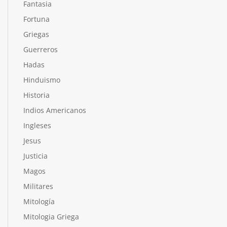
Fantasia
Fortuna
Griegas
Guerreros
Hadas
Hinduismo
Historia
Indios Americanos
Ingleses
Jesus
Justicia
Magos
Militares
Mitología
Mitologia Griega