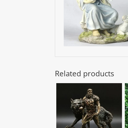
Related products