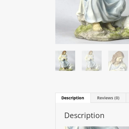
Description
Reviews (0)
Description