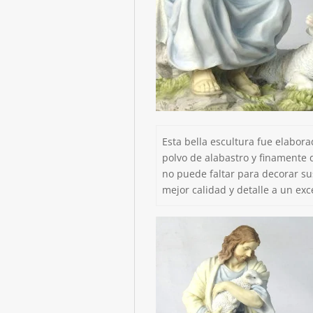
Esta bella escultura fue elabor
polvo de alabastro y finamente 
no puede faltar para decorar su
mejor calidad y detalle a un exc