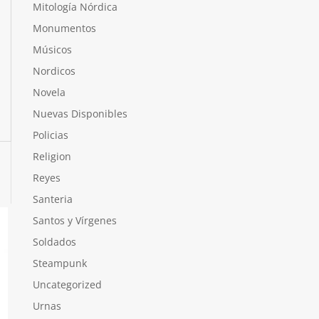
Mitología Nórdica
Monumentos
Músicos
Nordicos
Novela
Nuevas Disponibles
Policias
Religion
Reyes
Santeria
Santos y Vírgenes
Soldados
Steampunk
Uncategorized
Urnas