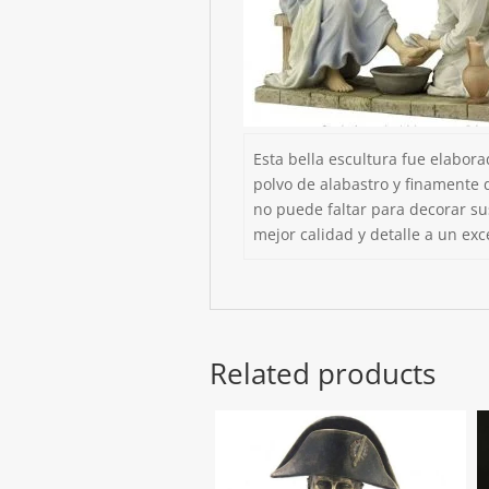
Esta bella escultura fue elabor
polvo de alabastro y finamente 
no puede faltar para decorar su
mejor calidad y detalle a un exc
Related products