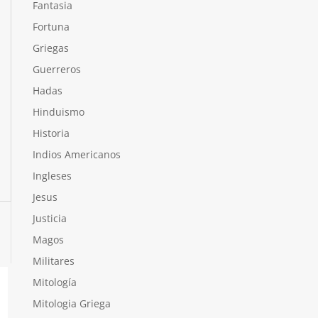
Fantasia
Fortuna
Griegas
Guerreros
Hadas
Hinduismo
Historia
Indios Americanos
Ingleses
Jesus
Justicia
Magos
Militares
Mitología
Mitologia Griega