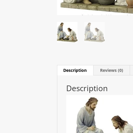
Description
Reviews (0)
Description