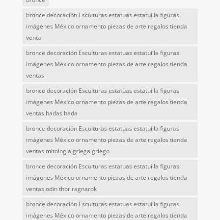
bronce decoración Esculturas estatuas estatuilla figuras
imágenes México ornamento piezas de arte regalos tienda
venta
bronce decoración Esculturas estatuas estatuilla figuras
imágenes México ornamento piezas de arte regalos tienda
ventas
bronce decoración Esculturas estatuas estatuilla figuras
imágenes México ornamento piezas de arte regalos tienda
ventas hadas hada
bronce decoración Esculturas estatuas estatuilla figuras
imágenes México ornamento piezas de arte regalos tienda
ventas mitologia griega griego
bronce decoración Esculturas estatuas estatuilla figuras
imágenes México ornamento piezas de arte regalos tienda
ventas odin thor ragnarok
bronce decoración Esculturas estatuas estatuilla figuras
imágenes México ornamento piezas de arte regalos tienda