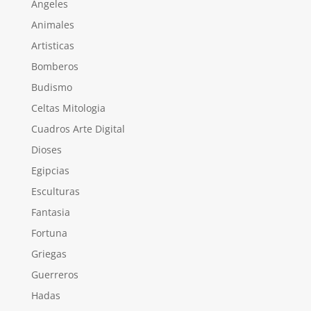
Angeles
Animales
Artisticas
Bomberos
Budismo
Celtas Mitologia
Cuadros Arte Digital
Dioses
Egipcias
Esculturas
Fantasia
Fortuna
Griegas
Guerreros
Hadas