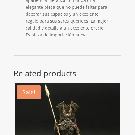
apariencia metálica. Sin duda una
elegante pieza que no puede faltar para
decorar sus espacios y un excelente
regalo para sus seres queridos. La mejor
calidad y detalle a un excelente precio.
Es pieza de importación nueva.
Related products
Sale!