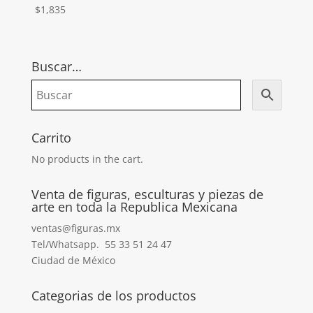
$
1,835
Buscar…
Carrito
No products in the cart.
Venta de figuras, esculturas y piezas de
arte en toda la Republica Mexicana
ventas@figuras.mx
Tel/Whatsapp. 55 33 51 24 47
Ciudad de México
Categorias de los productos