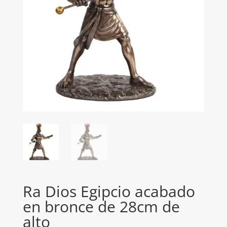
Ra Dios Egipcio acabado
en bronce de 28cm de
alto