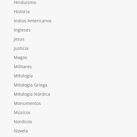
Hinduismo
Historia
Indios Americanos
Ingleses
Jesus
Justicia
Magos
Militares
Mitología
Mitologia Griega
Mitología Nórdica
Monumentos
Músicos
Nordicos
Novela