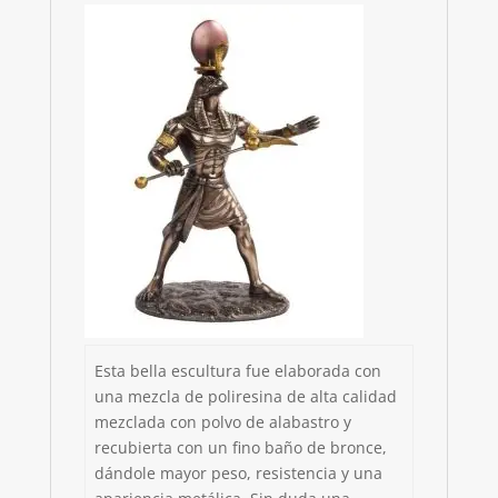
Esta bella escultura fue elaborada con
una mezcla de poliresina de alta calidad
mezclada con polvo de alabastro y
recubierta con un fino baño de bronce,
dándole mayor peso, resistencia y una