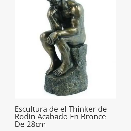
Escultura de el Thinker de
Rodin Acabado En Bronce
De 28cm