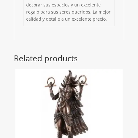
decorar sus espacios y un excelente
regalo para sus seres queridos. La mejor
calidad y detalle a un excelente precio.
Related products