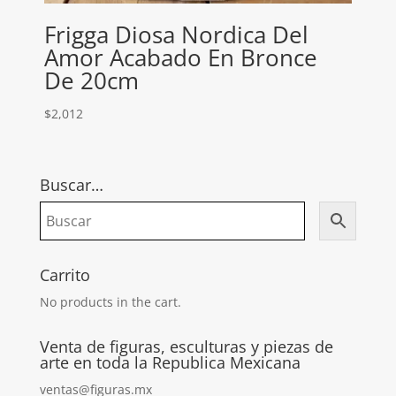
Frigga Diosa Nordica Del
Amor Acabado En Bronce
De 20cm
$
2,012
Buscar…
Carrito
No products in the cart.
Venta de figuras, esculturas y piezas de
arte en toda la Republica Mexicana
ventas@figuras.mx