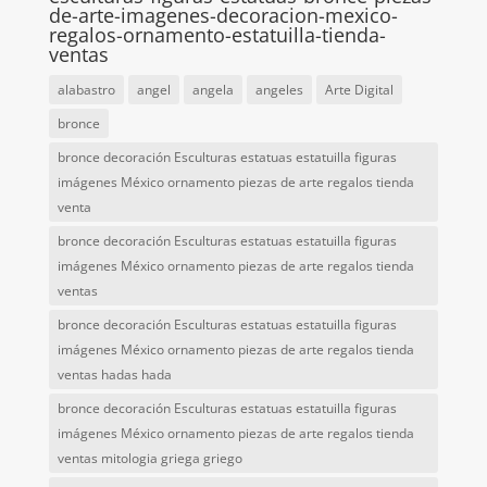
de-arte-imagenes-decoracion-mexico-
regalos-ornamento-estatuilla-tienda-
ventas
alabastro
angel
angela
angeles
Arte Digital
bronce
bronce decoración Esculturas estatuas estatuilla figuras
imágenes México ornamento piezas de arte regalos tienda
venta
bronce decoración Esculturas estatuas estatuilla figuras
imágenes México ornamento piezas de arte regalos tienda
ventas
bronce decoración Esculturas estatuas estatuilla figuras
imágenes México ornamento piezas de arte regalos tienda
ventas hadas hada
bronce decoración Esculturas estatuas estatuilla figuras
imágenes México ornamento piezas de arte regalos tienda
ventas mitologia griega griego