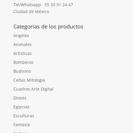
Tel/Whatsapp. 55 33 51 24 47
Ciudad de México
Categorias de los productos
Angeles
Animales
Artisticas
Bomberos
Budismo
Celtas Mitologia
Cuadros Arte Digital
Dioses
Egipcias
Esculturas
Fantasia