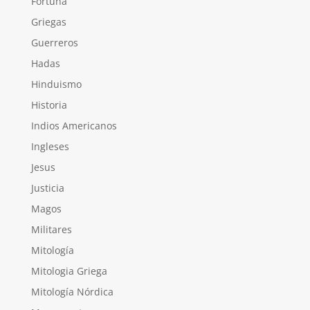
Fortuna
Griegas
Guerreros
Hadas
Hinduismo
Historia
Indios Americanos
Ingleses
Jesus
Justicia
Magos
Militares
Mitología
Mitologia Griega
Mitología Nórdica