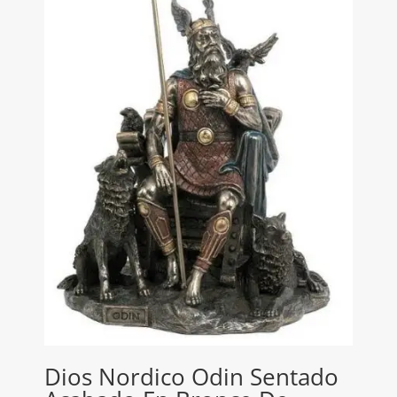
Dios Nordico Odin Sentado