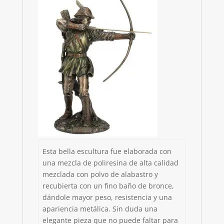
Esta bella escultura fue elaborada con
una mezcla de poliresina de alta calidad
mezclada con polvo de alabastro y
recubierta con un fino baño de bronce,
dándole mayor peso, resistencia y una
apariencia metálica. Sin duda una
elegante pieza que no puede faltar para