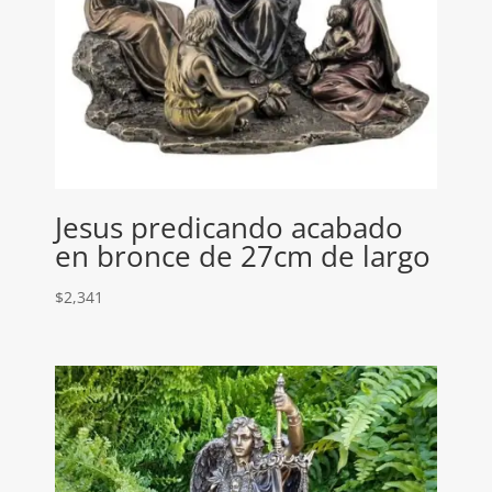
Jesus predicando acabado
en bronce de 27cm de largo
$
2,341