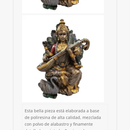
Esta bella pieza está elaborada a base
de poliresina de alta calidad, mezclada
con polvo de alabastro y finamente