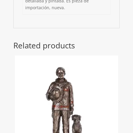
detallada y pintada. Es pieza de
importación, nueva.
Related products