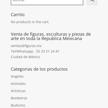
Carrito
No products in the cart.
Venta de figuras, esculturas y piezas de
arte en toda la Republica Mexicana
ventas@figuras.mx
Tel/Whatsapp. 55 33 51 24 47
Ciudad de México
Categorias de los productos
Angeles
Animales
Artisticas
Bomberos
Budismo