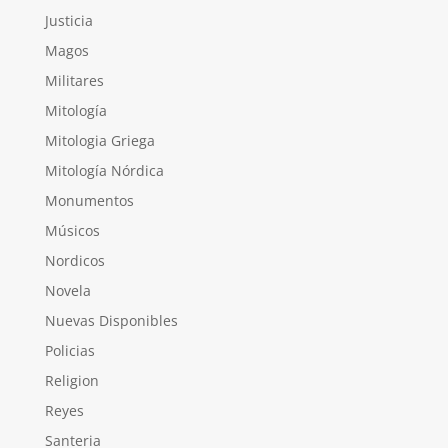
Justicia
Magos
Militares
Mitología
Mitologia Griega
Mitología Nórdica
Monumentos
Músicos
Nordicos
Novela
Nuevas Disponibles
Policias
Religion
Reyes
Santeria