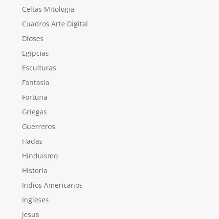
Celtas Mitologia
Cuadros Arte Digital
Dioses
Egipcias
Esculturas
Fantasia
Fortuna
Griegas
Guerreros
Hadas
Hinduismo
Historia
Indios Americanos
Ingleses
Jesus