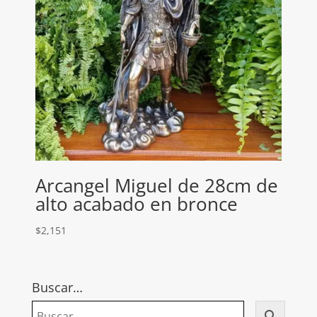
Arcangel Miguel de 28cm de
alto acabado en bronce
$
2,151
Buscar…