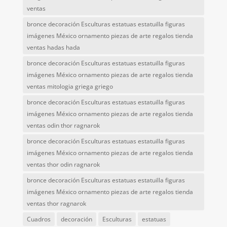
ventas
bronce decoración Esculturas estatuas estatuilla figuras
imágenes México ornamento piezas de arte regalos tienda
ventas hadas hada
bronce decoración Esculturas estatuas estatuilla figuras
imágenes México ornamento piezas de arte regalos tienda
ventas mitologia griega griego
bronce decoración Esculturas estatuas estatuilla figuras
imágenes México ornamento piezas de arte regalos tienda
ventas odin thor ragnarok
bronce decoración Esculturas estatuas estatuilla figuras
imágenes México ornamento piezas de arte regalos tienda
ventas thor odin ragnarok
bronce decoración Esculturas estatuas estatuilla figuras
imágenes México ornamento piezas de arte regalos tienda
ventas thor ragnarok
Cuadros
decoración
Esculturas
estatuas