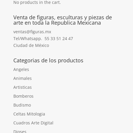
No products in the cart.
Venta de figuras, esculturas y piezas de
arte en toda la Republica Mexicana
ventas@figuras.mx
Tel/Whatsapp. 55 33 51 24 47
Ciudad de México
Categorias de los productos
Angeles
Animales
Artisticas
Bomberos
Budismo
Celtas Mitologia
Cuadros Arte Digital
Dioses