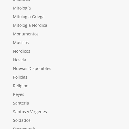
Mitología
Mitologia Griega
Mitología Nórdica
Monumentos
Músicos
Nordicos
Novela
Nuevas Disponibles
Policias
Religion
Reyes
Santeria
Santos y Vírgenes
Soldados
Steampunk