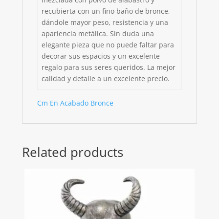
recubierta con un fino baño de bronce,
dándole mayor peso, resistencia y una
apariencia metálica. Sin duda una
elegante pieza que no puede faltar para
decorar sus espacios y un excelente
regalo para sus seres queridos. La mejor
calidad y detalle a un excelente precio.
Cm En Acabado Bronce
Related products