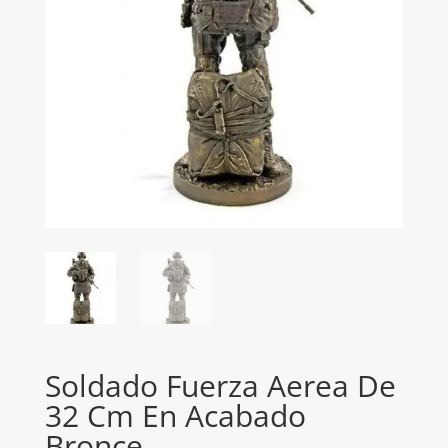
Soldado Fuerza Aerea De
32 Cm En Acabado
Bronce