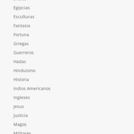
Egipcias
Esculturas
Fantasia
Fortuna
Griegas
Guerreros
Hadas
Hinduismo
Historia
Indios Americanos
Ingleses
Jesus
Justicia
Magos
Militares