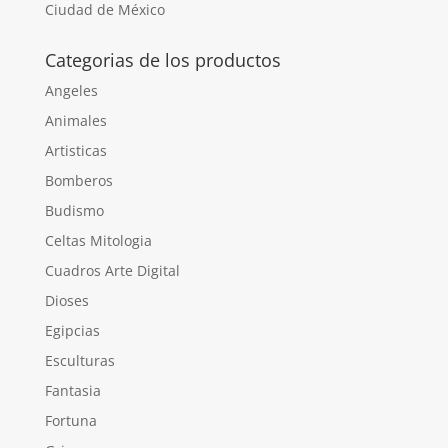
Ciudad de México
Categorias de los productos
Angeles
Animales
Artisticas
Bomberos
Budismo
Celtas Mitologia
Cuadros Arte Digital
Dioses
Egipcias
Esculturas
Fantasia
Fortuna