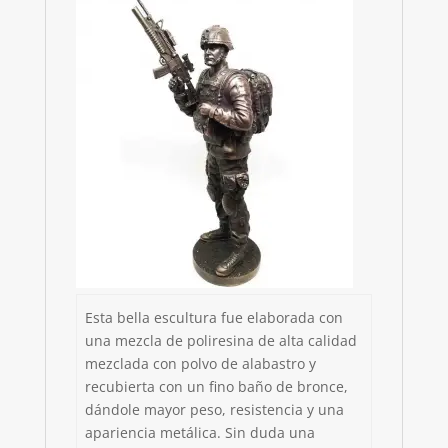
Esta bella escultura fue elaborada con
una mezcla de poliresina de alta calidad
mezclada con polvo de alabastro y
recubierta con un fino baño de bronce,
dándole mayor peso, resistencia y una
apariencia metálica. Sin duda una