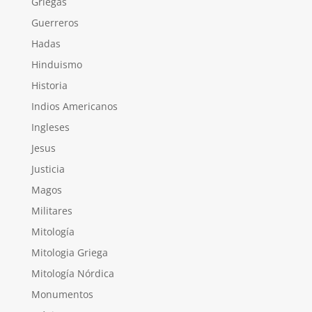
Griegas
Guerreros
Hadas
Hinduismo
Historia
Indios Americanos
Ingleses
Jesus
Justicia
Magos
Militares
Mitología
Mitologia Griega
Mitología Nórdica
Monumentos