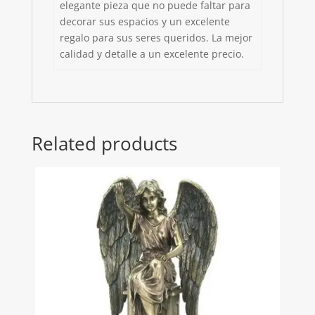
elegante pieza que no puede faltar para
decorar sus espacios y un excelente
regalo para sus seres queridos. La mejor
calidad y detalle a un excelente precio.
Related products